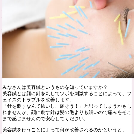
みなさんは美容鍼というものを知っていますか？
美容鍼とは顔に針を刺してツボを刺激することによって、フ
ェイスのトラブルを改善します。
「針を刺すなんて怖いし、痛そう！」と思ってしまうかもし
れませんが、顔に刺す針は髪の毛よりも細いので痛みをそこ
まで感じませんので安心してください。
美容鍼を行うことによって何が改善されるのかというと、