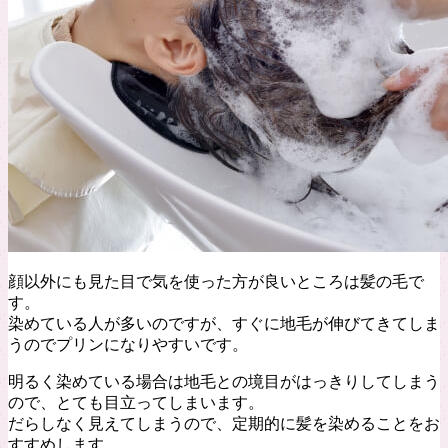
顔以外にも見た目で気を使った方が良いところは髪の毛で
す。
染めている人が多いのですが、すぐに地毛が伸びてきてしま
うのでプリンになりやすいです。
明るく染めている場合は地毛との境目がはっきりしてしまう
ので、とても目立ってしまいます。
だらしなく見えてしまうので、定期的に髪を染めることをお
すすめします。