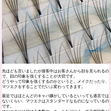
先ほども言いましたが接客中はお客さんから顔を見られるの
で、顔の印象を強くすることが大切です。
どうやって印象を強くするのかというと、メイクだったり、
マツエクをすることでだいぶ変わってきます。
最近ではほとんどのキャバ嬢がしているといっても過言では
ないくらい、マツエクはスタンダードなものになっているの
です。