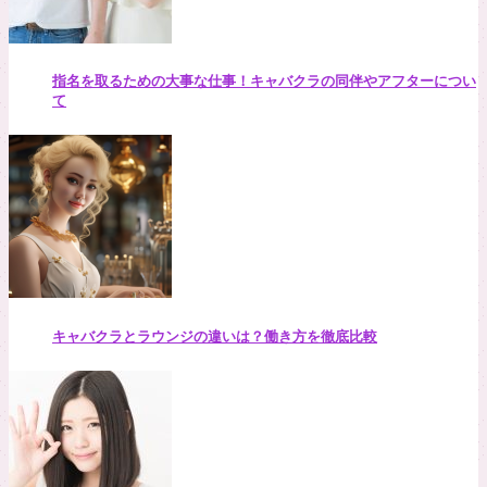
指名を取るための大事な仕事！キャバクラの同伴やアフターについ
て
キャバクラとラウンジの違いは？働き方を徹底比較