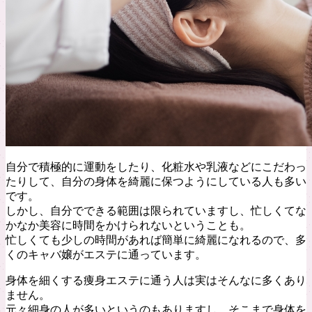
自分で積極的に運動をしたり、化粧水や乳液などにこだわっ
たりして、自分の身体を綺麗に保つようにしている人も多い
です。
しかし、自分でできる範囲は限られていますし、忙しくてな
かなか美容に時間をかけられないということも。
忙しくても少しの時間があれば簡単に綺麗になれるので、多
くのキャバ嬢がエステに通っています。
身体を細くする痩身エステに通う人は実はそんなに多くあり
ません。
元々細身の人が多いというのもありますし、そこまで身体を