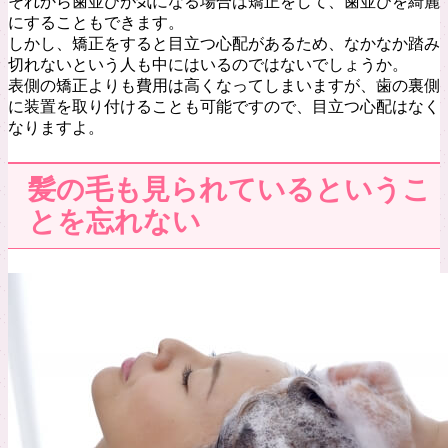
それから歯並びが気になる場合は矯正をして、歯並びを綺麗
にすることもできます。
しかし、矯正をすると目立つ心配があるため、なかなか踏み
切れないという人も中にはいるのではないでしょうか。
表側の矯正よりも費用は高くなってしまいますが、歯の裏側
に装置を取り付けることも可能ですので、目立つ心配はなく
なりますよ。
髪の毛も見られているというこ
とを忘れない