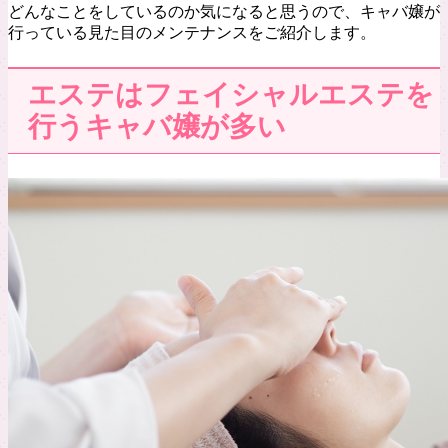
どんなことをしているのか気になると思うので、キャバ嬢が
行っている見た目のメンテナンスをご紹介します。
エステはフェイシャルエステを
行うキャバ嬢が多い