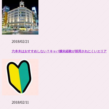
2018/02/21
六本木はおすすめしない？キャバ嬢未経験が採用されにくいエリア
2018/02/11