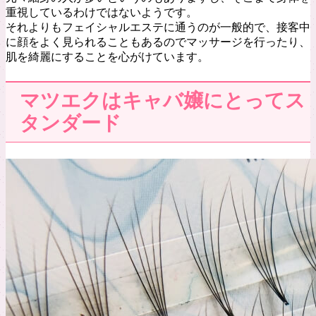
重視しているわけではないようです。
それよりもフェイシャルエステに通うのが一般的で、接客中
に顔をよく見られることもあるのでマッサージを行ったり、
肌を綺麗にすることを心がけています。
マツエクはキャバ嬢にとってス
タンダード