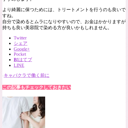
より綺麗に保つためには、トリートメントを行うのも良いで
すね。
自分で染めるとムラになりやすいので、お金はかかりますが
持ちも良い美容院で染める方が良いかもしれません。
Twitter
シェア
Google+
Pocket
B!
はてブ
LINE
-
キャバクラで働く前に
この記事もチェックしておきたい