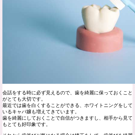
会話をする時に必ず見えるので、歯を綺麗に保っておくこと
がとても大切です。
最近では歯を白くすることができる、ホワイトニングをして
いるキャバ嬢も増えてきています。
歯を綺麗にしておくことで自信がつきますし、相手から見て
もとても好印象です。