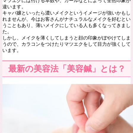
マツエクには付ける本数や、カールなどによって全然印象が
違います。
キャバ嬢といったら濃いメイクというイメージが強いかもし
れませんが、今はお客さんがナチュラルなメイクを好むとい
うこともあり、薄いメイクにしている人も多くなってきまし
た。
しかし、メイクを薄くしてしまうと顔の印象がぼやけてしま
うので、カラコンをつけたりマツエクをして目力が強くして
います。
最新の美容法「美容鍼」とは？