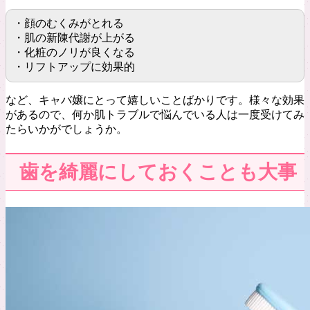
・顔のむくみがとれる
・肌の新陳代謝が上がる
・化粧のノリが良くなる
・リフトアップに効果的
など、キャバ嬢にとって嬉しいことばかりです。様々な効果
があるので、何か肌トラブルで悩んでいる人は一度受けてみ
たらいかがでしょうか。
歯を綺麗にしておくことも大事