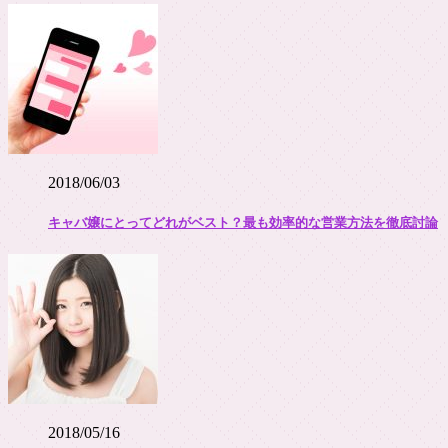
2018/06/03
キャバ嬢にとってどれがベスト？最も効率的な営業方法を徹底討論
2018/05/16