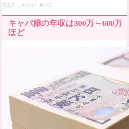
更新日：
2018年11月22日
キャバ嬢の年収は300万～600万
ほど