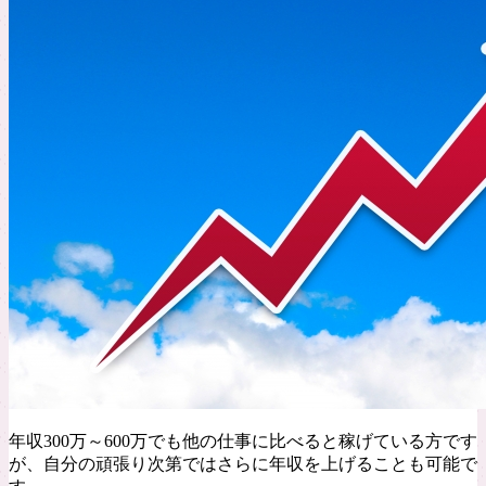
年収300万～600万でも他の仕事に比べると稼げている方です
が、自分の頑張り次第ではさらに年収を上げることも可能で