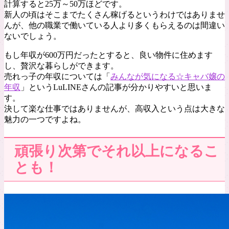
計算すると25万～50万ほどです。
新人の頃はそこまでたくさん稼げるというわけではありませ
んが、他の職業で働いている人より多くもらえるのは間違い
ないでしょう。
もし年収が600万円だったとすると、良い物件に住めます
し、贅沢な暮らしができます。
売れっ子の年収については「
みんなが気になる☆キャバ嬢の
年収
」というLuLINEさんの記事が分かりやすいと思いま
す。
決して楽な仕事ではありませんが、高収入という点は大きな
魅力の一つですよね。
頑張り次第でそれ以上になるこ
とも！