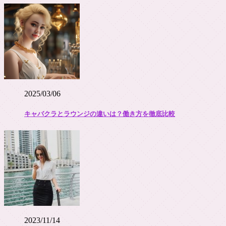
2025/03/06
キャバクラとラウンジの違いは？働き方を徹底比較
2023/11/14